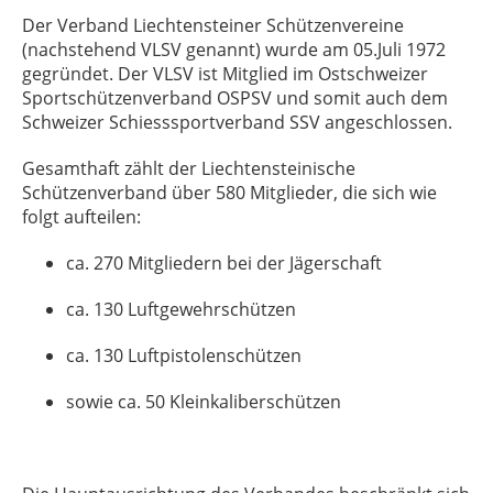
Der Verband Liechtensteiner Schützenvereine
(nachstehend VLSV genannt)
wurde am 05.Juli 1972
gegründet.
Der VLSV ist Mitglied im Ostschweizer
Sportschützenverband OSPSV und somit auch dem
Schweizer Schiesssportverband SSV angeschlossen.
Gesamthaft zählt der Liechtensteinische
Schützenverband über 580 Mitglieder, die sich wie
folgt aufteilen:
ca. 270 Mitgliedern bei der Jägerschaft
ca. 130 Luftgewehrschützen
ca. 130 Luftpistolenschützen
sowie ca. 50 Kleinkaliberschützen