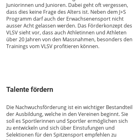
Juniorinnen und Junioren. Dabei geht oft vergessen,
dass dies keine Frage des Alters ist. Neben dem J+S
Programm darf auch der Erwachsenensport nicht
ausser Acht gelassen werden. Das Förderkonzept des
VLSV sieht vor, dass auch Athletinnen und Athleten
über 20 Jahren von den Massnahmen, besonders den
Trainings vom VLSV profitieren können.
Talente fördern
Die Nachwuchsförderung ist ein wichtiger Bestandteil
der Ausbildung, welche in den Vereinen beginnt. Sie
soll es Sportlerinnen und Sportler ermöglichen sich
zu entwickeln und sich über Einstufungen und
Selektionen für den Spitzensport empfehlen zu