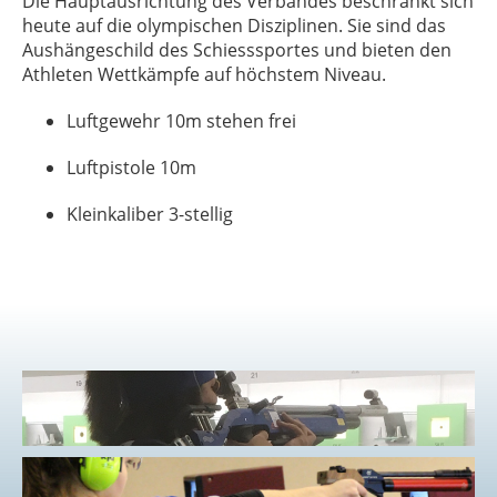
Die Hauptausrichtung des Verbandes beschränkt sich
heute auf die olympischen Disziplinen. Sie sind das
Aushängeschild des Schiesssportes und bieten den
Athleten Wettkämpfe auf höchstem Niveau.
Luftgewehr 10m stehen frei
Luftpistole 10m
Kleinkaliber 3-stellig