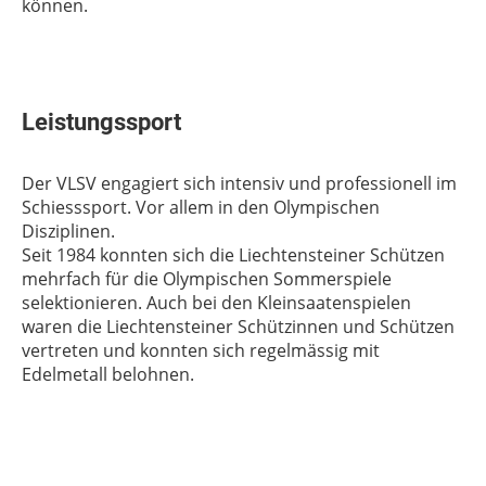
können.
Leistungssport
Der VLSV engagiert sich intensiv und professionell im
Schiesssport. Vor allem in den Olympischen
Disziplinen.
Seit 1984 konnten sich die Liechtensteiner Schützen
mehrfach für die Olympischen Sommerspiele
selektionieren. Auch bei den Kleinsaatenspielen
waren die Liechtensteiner Schützinnen und Schützen
vertreten und konnten sich regelmässig mit
Edelmetall belohnen.