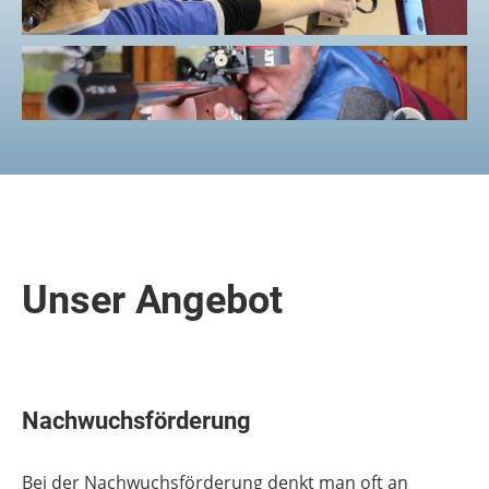
Unser Angebot
Nachwuchsförderung
Bei der Nachwuchsförderung denkt man oft an