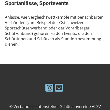
Sportanlässe, Sportevents
Anlässe, wie Vergleichswettkämpfe mit benachbarten
Verbänden (zum Beispiel der Ostschweizer
Sportschützenverband oder der Vorarlberger
Schützenbund) gehören zu den Events, die den
Schützinnen und Schützen als Standortbestimmung
dienen.
© Verband Liechtensteiner Schützenvereine VLSV